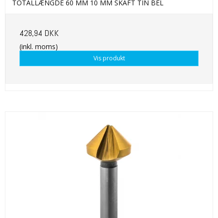
TOTALLÆNGDE 60 MM 10 MM SKAFT TIN BEL
428,94 DKK
(inkl. moms)
Vis produkt