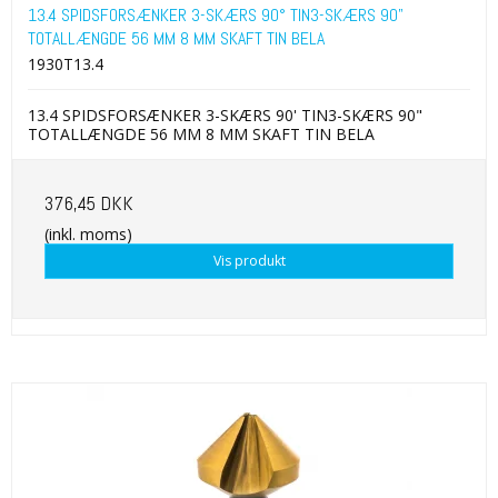
13.4 SPIDSFORSÆNKER 3-SKÆRS 90° TIN3-SKÆRS 90"
TOTALLÆNGDE 56 MM 8 MM SKAFT TIN BELA
1930T13.4
13.4 SPIDSFORSÆNKER 3-SKÆRS 90' TIN3-SKÆRS 90"
TOTALLÆNGDE 56 MM 8 MM SKAFT TIN BELA
376,45 DKK
(inkl. moms)
Vis produkt