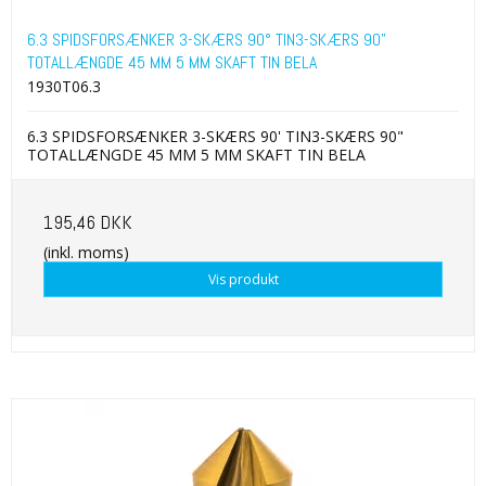
6.3 SPIDSFORSÆNKER 3-SKÆRS 90° TIN3-SKÆRS 90"
TOTALLÆNGDE 45 MM 5 MM SKAFT TIN BELA
1930T06.3
6.3 SPIDSFORSÆNKER 3-SKÆRS 90' TIN3-SKÆRS 90"
TOTALLÆNGDE 45 MM 5 MM SKAFT TIN BELA
195,46 DKK
(inkl. moms)
Vis produkt