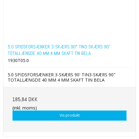
5.0 SPIDSFORSÆNKER 3-SKÆRS 90° TIN3-SKÆRS 90"
TOTALLÆNGDE 40 MM 4 MM SKAFT TIN BELA
1930T05.0
5.0 SPIDSFORSÆNKER 3-SKÆRS 90' TIN3-SKÆRS 90"
TOTALLÆNGDE 40 MM 4 MM SKAFT TIN BELA
185,84 DKK
(inkl. moms)
Vis produkt