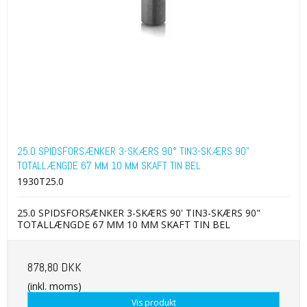
25.0 SPIDSFORSÆNKER 3-SKÆRS 90° TIN3-SKÆRS 90"
TOTALLÆNGDE 67 MM 10 MM SKAFT TIN BEL
1930T25.0
25.0 SPIDSFORSÆNKER 3-SKÆRS 90' TIN3-SKÆRS 90"
TOTALLÆNGDE 67 MM 10 MM SKAFT TIN BEL
878,80 DKK
(inkl. moms)
Vis produkt