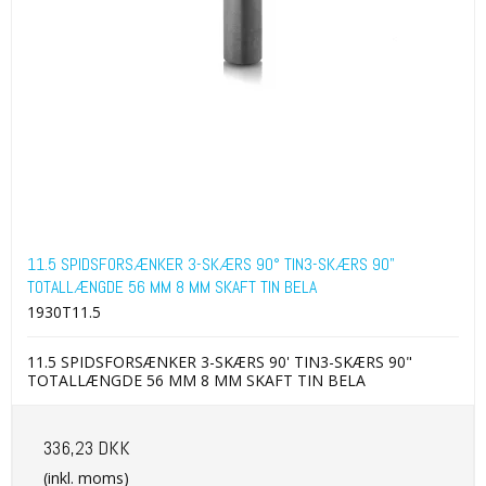
11.5 SPIDSFORSÆNKER 3-SKÆRS 90° TIN3-SKÆRS 90"
TOTALLÆNGDE 56 MM 8 MM SKAFT TIN BELA
1930T11.5
11.5 SPIDSFORSÆNKER 3-SKÆRS 90' TIN3-SKÆRS 90"
TOTALLÆNGDE 56 MM 8 MM SKAFT TIN BELA
336,23 DKK
(inkl. moms)