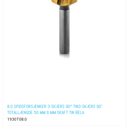
8.0 SPIDSFORSÆNKER 3-SKÆRS 90° TIN3-SKÆRS 90"
TOTALLÆNGDE 50 MM 6 MM SKAFT TIN BELA
1930T08.0