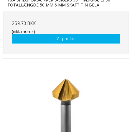
TOTALLÆNGDE 50 MM 6 MM SKAFT TIN BELA
259,73 DKK
(inkl. moms)
Vis produkt