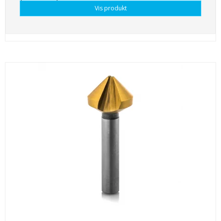
Vis produkt