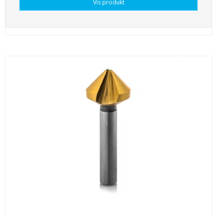
Vis produkt