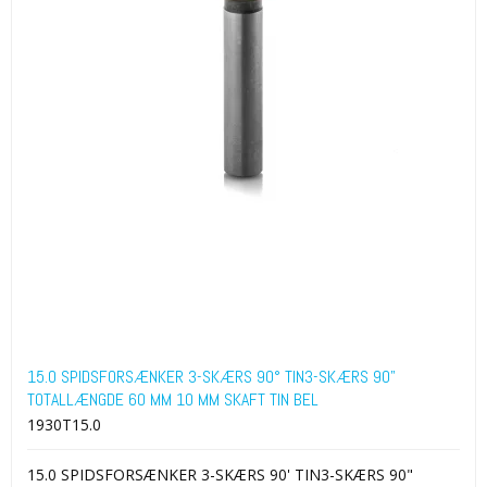
15.0 SPIDSFORSÆNKER 3-SKÆRS 90° TIN3-SKÆRS 90"
TOTALLÆNGDE 60 MM 10 MM SKAFT TIN BEL
1930T15.0
15.0 SPIDSFORSÆNKER 3-SKÆRS 90' TIN3-SKÆRS 90"