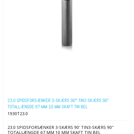
23.0 SPIDSFORSÆNKER 3-SKÆRS 90° TIN3-SKÆRS 90"
TOTALLÆNGDE 67 MM 10 MM SKAFT TIN BEL
1930T23.0
23.0 SPIDSFORSÆNKER 3-SKÆRS 90' TIN3-SKÆRS 90"
TOTALLÆNGDE 67 MM 10 MM SKAFT TIN BEL