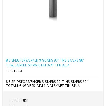
8.3 SPIDSFORSÆNKER 3-SKÆRS 90° TIN3-SKÆRS 90"
TOTALLÆNGDE 50 MM 6 MM SKAFT TIN BELA
1930T08.3
8.3 SPIDSFORSÆNKER 3-SKÆRS 90' TIN3-SKÆRS 90"
TOTALLÆNGDE 50 MM 6 MM SKAFT TIN BELA
235,66 DKK