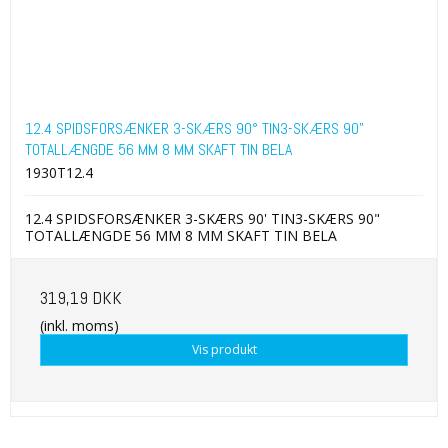
12.4 SPIDSFORSÆNKER 3-SKÆRS 90° TIN3-SKÆRS 90"
TOTALLÆNGDE 56 MM 8 MM SKAFT TIN BELA
1930T12.4
12.4 SPIDSFORSÆNKER 3-SKÆRS 90' TIN3-SKÆRS 90"
TOTALLÆNGDE 56 MM 8 MM SKAFT TIN BELA
319,19 DKK
(inkl. moms)
Vis produkt