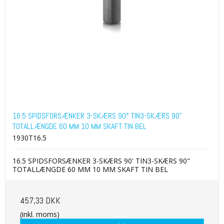
16.5 SPIDSFORSÆNKER 3-SKÆRS 90° TIN3-SKÆRS 90"
TOTALLÆNGDE 60 MM 10 MM SKAFT TIN BEL
1930T16.5
16.5 SPIDSFORSÆNKER 3-SKÆRS 90' TIN3-SKÆRS 90"
TOTALLÆNGDE 60 MM 10 MM SKAFT TIN BEL
457,33 DKK
(inkl. moms)