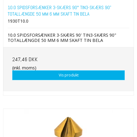
10.0 SPIDSFORSÆNKER 3-SKÆRS 90° TIN3-SKÆRS 90"
TOTALLÆNGDE 50 MM 6 MM SKAFT TIN BELA
1930T10.0
10.0 SPIDSFORSÆNKER 3-SKÆRS 90' TIN3-SKÆRS 90"
TOTALLÆNGDE 50 MM 6 MM SKAFT TIN BELA
247,46 DKK
(inkl. moms)
Vis produkt