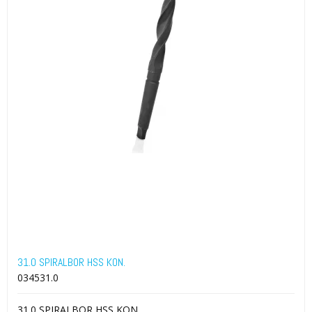
31.0 SPIRALBOR HSS KON.
034531.0
31.0 SPIRALBOR HSS KON.