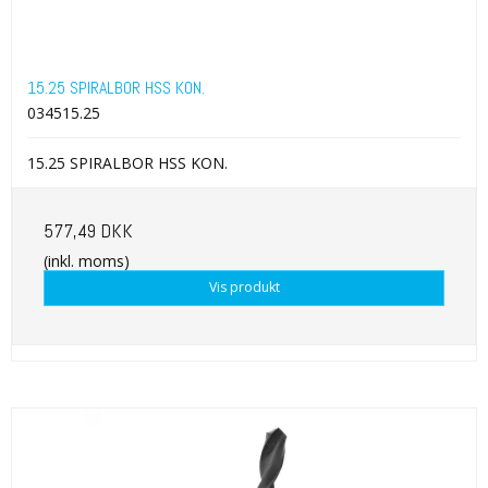
15.25 SPIRALBOR HSS KON.
034515.25
15.25 SPIRALBOR HSS KON.
577,49 DKK
(inkl. moms)
Vis produkt