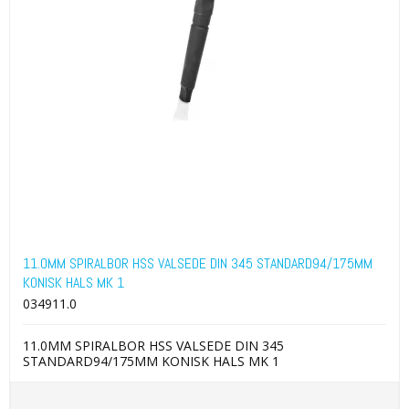
11.0MM SPIRALBOR HSS VALSEDE DIN 345 STANDARD94/175MM
KONISK HALS MK 1
034911.0
11.0MM SPIRALBOR HSS VALSEDE DIN 345
STANDARD94/175MM KONISK HALS MK 1