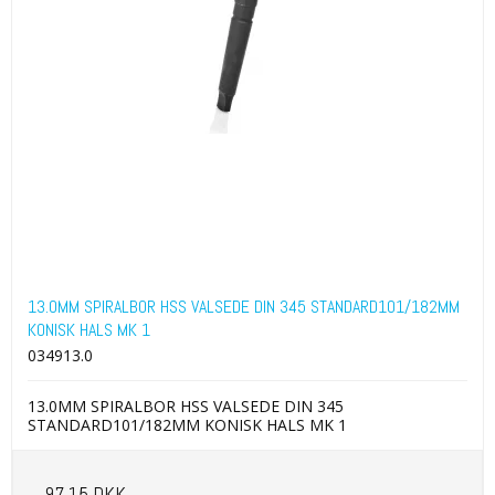
13.0MM SPIRALBOR HSS VALSEDE DIN 345 STANDARD101/182MM
KONISK HALS MK 1
034913.0
13.0MM SPIRALBOR HSS VALSEDE DIN 345
STANDARD101/182MM KONISK HALS MK 1
97,15 DKK