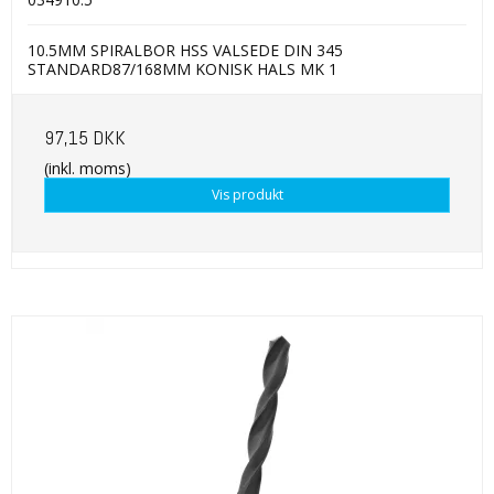
10.5MM SPIRALBOR HSS VALSEDE DIN 345
STANDARD87/168MM KONISK HALS MK 1
97,15 DKK
(inkl. moms)
Vis produkt