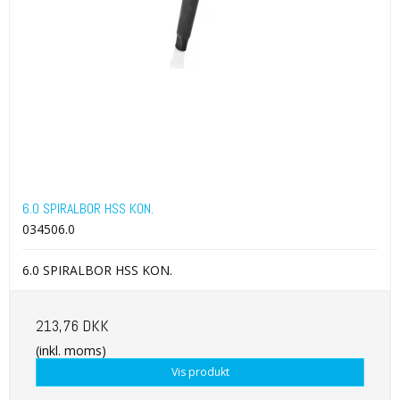
6.0 SPIRALBOR HSS KON.
034506.0
6.0 SPIRALBOR HSS KON.
213,76 DKK
(inkl. moms)
Vis produkt