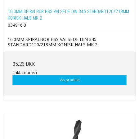
16.0MM SPIRALBOR HSS VALSEDE DIN 345 STANDARD120/218MM
KONISK HALS MK 2
034916.0
16.0MM SPIRALBOR HSS VALSEDE DIN 345
STANDARD120/218MM KONISK HALS MK 2
95,23 DKK
(inkl. moms)
Vis produkt