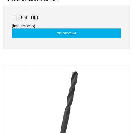
1.165,91 DKK
(inkl. moms)
Vis produkt