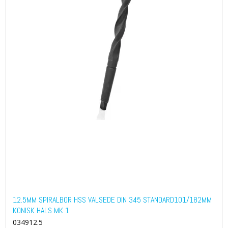
12.5MM SPIRALBOR HSS VALSEDE DIN 345 STANDARD101/182MM
KONISK HALS MK 1
034912.5