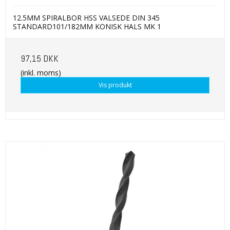
12.5MM SPIRALBOR HSS VALSEDE DIN 345
STANDARD101/182MM KONISK HALS MK 1
97,15 DKK
(inkl. moms)
Vis produkt