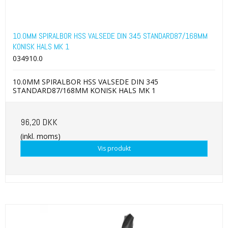
10.0MM SPIRALBOR HSS VALSEDE DIN 345 STANDARD87/168MM
KONISK HALS MK 1
034910.0
10.0MM SPIRALBOR HSS VALSEDE DIN 345
STANDARD87/168MM KONISK HALS MK 1
96,20 DKK
(inkl. moms)
Vis produkt