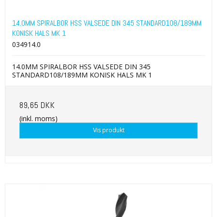
14.0MM SPIRALBOR HSS VALSEDE DIN 345 STANDARD108/189MM
KONISK HALS MK 1
034914.0
14.0MM SPIRALBOR HSS VALSEDE DIN 345
STANDARD108/189MM KONISK HALS MK 1
89,65 DKK
(inkl. moms)
Vis produkt