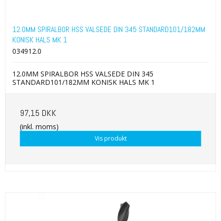
12.0MM SPIRALBOR HSS VALSEDE DIN 345 STANDARD101/182MM
KONISK HALS MK 1
034912.0
12.0MM SPIRALBOR HSS VALSEDE DIN 345
STANDARD101/182MM KONISK HALS MK 1
97,15 DKK
(inkl. moms)
Vis produkt