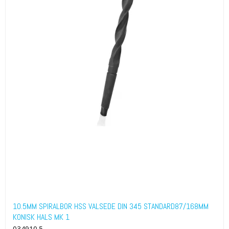
10.5MM SPIRALBOR HSS VALSEDE DIN 345 STANDARD87/168MM
KONISK HALS MK 1
034910.5