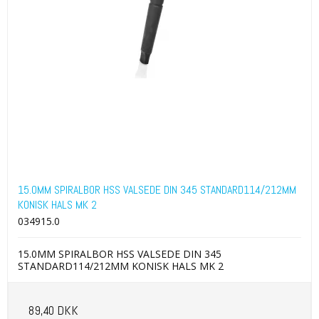
15.0MM SPIRALBOR HSS VALSEDE DIN 345 STANDARD114/212MM
KONISK HALS MK 2
034915.0
15.0MM SPIRALBOR HSS VALSEDE DIN 345
STANDARD114/212MM KONISK HALS MK 2
89,40 DKK