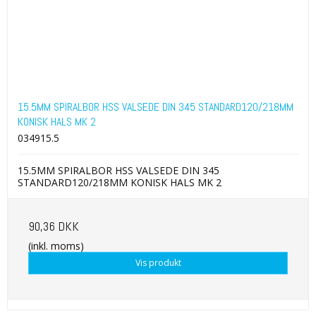
15.5MM SPIRALBOR HSS VALSEDE DIN 345 STANDARD120/218MM
KONISK HALS MK 2
034915.5
15.5MM SPIRALBOR HSS VALSEDE DIN 345
STANDARD120/218MM KONISK HALS MK 2
90,36 DKK
(inkl. moms)
Vis produkt