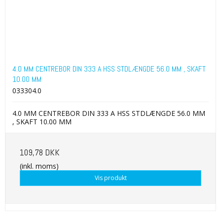
4.0 MM CENTREBOR DIN 333 A HSS STDLÆNGDE 56.0 MM , SKAFT
10.00 MM
033304.0
4.0 MM CENTREBOR DIN 333 A HSS STDLÆNGDE 56.0 MM
, SKAFT 10.00 MM
109,78 DKK
(inkl. moms)
Vis produkt