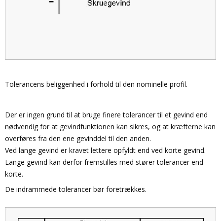
Tolerancens beliggenhed i forhold til den nominelle profil.
Der er ingen grund til at bruge finere tolerancer til et gevind end
nødvendig for at gevindfunktionen kan sikres, og at kræfterne kan
overføres fra den ene gevinddel til den anden.
Ved lange gevind er kravet lettere opfyldt end ved korte gevind.
Lange gevind kan derfor fremstilles med stører tolerancer end
korte.
De indrammede tolerancer bør foretrækkes.