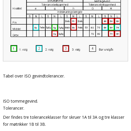
Tabel over ISO gevindtolerancer.
ISO tommegevind.
Tolerancer.
Der findes tre toleranceklasser for skruer 1A til 3A og tre klasser
for møtrikker 1B til 3B.