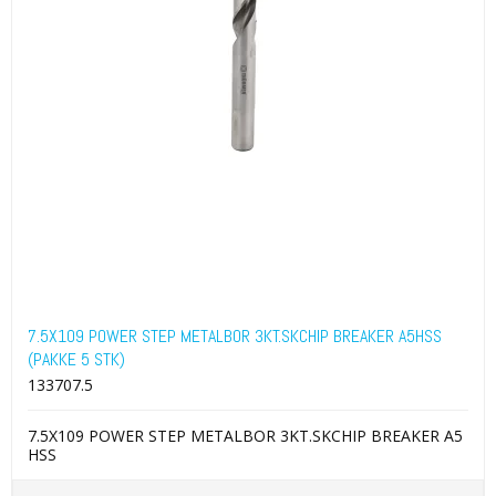
7.5X109 POWER STEP METALBOR 3KT.SKCHIP BREAKER A5HSS
(PAKKE 5 STK)
133707.5
7.5X109 POWER STEP METALBOR 3KT.SKCHIP BREAKER A5
HSS