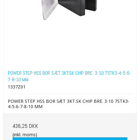
POWER STEP HSS BOR SÆT 3KT.SK CHIP BRE. 3-10 7STK3-4-5-6-
7-8-10 MM
1337Z01
POWER STEP HSS BOR SÆT 3KT.SK CHIP BRE. 3-10 7STK3-
4-5-6-7-8-10 MM
436,25 DKK
(inkl. moms)