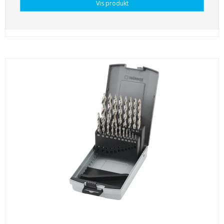
Vis produkt