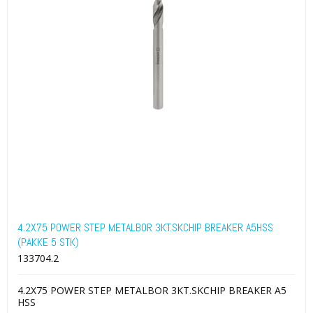
4.2X75 POWER STEP METALBOR 3KT.SKCHIP BREAKER A5HSS
(PAKKE 5 STK)
133704.2
4.2X75 POWER STEP METALBOR 3KT.SKCHIP BREAKER A5
HSS