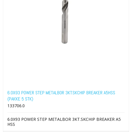
6.0X93 POWER STEP METALBOR 3KT.SKCHIP BREAKER A5HSS
(PAKKE 5 STK)
133706.0
6.0X93 POWER STEP METALBOR 3KT.SKCHIP BREAKER A5
HSS