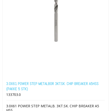
3.0X61 POWER STEP METALBOR 3KT.SK. CHIP BREAKER A5HSS
(PAKKE 5 STK)
133703.0
3.0X61 POWER STEP METALB. 3KT.SK. CHIP BREAKER A5
HSS