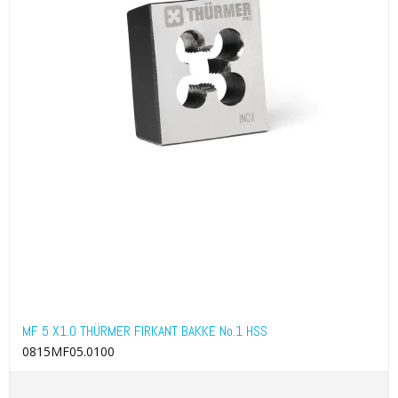
MF 5 X1.0 THÜRMER FIRKANT BAKKE No.1 HSS
0815MF05.0100